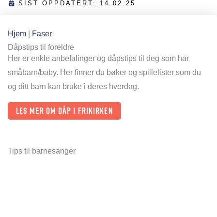
SIST OPPDATERT: 14.02.25
Hjem
|
Faser
Dåpstips til foreldre
Her er enkle anbefalinger og dåpstips til deg som har
småbarn/baby. Her finner du bøker og spillelister som du
og ditt barn kan bruke i deres hverdag.
Les mer om dåp i Frikirken
Tips til barnesanger