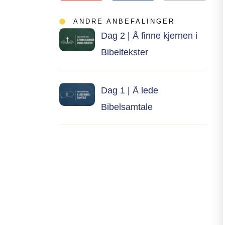
ANDRE ANBEFALINGER
Dag 2 | Å finne kjernen i
Bibeltekster
Dag 1 | Å lede
Bibelsamtale