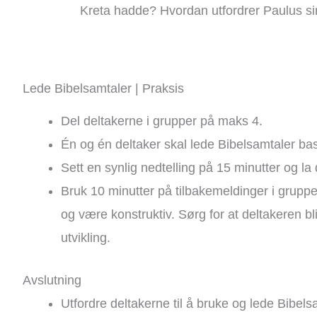
Kreta hadde? Hvordan utfordrer Paulus s
Lede Bibelsamtaler | Praksis
Del deltakerne i grupper på maks 4.
Én og én deltaker skal lede Bibelsamtaler base
Sett en synlig nedtelling på 15 minutter og la
Bruk 10 minutter på tilbakemeldinger i gruppe
og være konstruktiv. Sørg for at deltakeren bli
utvikling.
Avslutning
Utfordre deltakerne til å bruke og lede Bibels