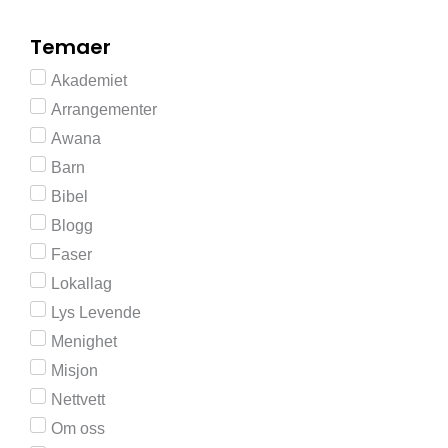
Temaer
Akademiet
Arrangementer
Awana
Barn
Bibel
Blogg
Faser
Lokallag
Lys Levende
Menighet
Misjon
Nettvett
Om oss