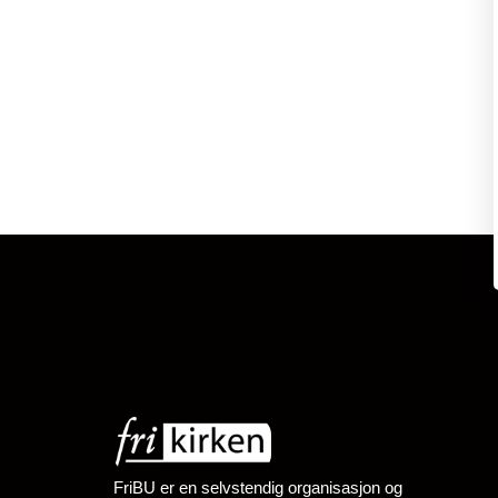
FriBU er en selvstendig organisasjon og