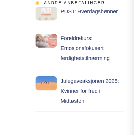
ANDRE ANBEFALINGER
PUST: Hverdagsbønner
Foreldrekurs:
Emosjonsfokusert
ferdighetstilnærming
Julegaveaksjonen 2025:
Kvinner for fred i
Midtøsten