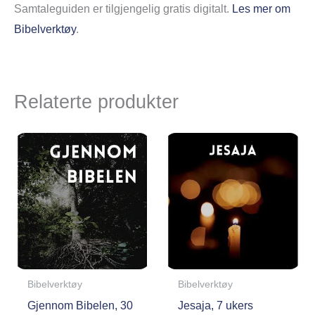
Samtaleguiden er tilgjengelig gratis digitalt.
Les mer om
Bibelverktøy
.
Relaterte produkter
Bibelverktøy
Bibelverktøy
Gjennom Bibelen, 30
Jesaja, 7 ukers